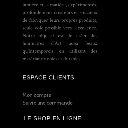
lumière et la matière, expérimentés,
profondément créateurs et soucieux
de fabriquer leurs propres produits,
seule voie possible vers l’excellence.
Notre objectif est de créer des
luminaires d’Art aussi beaux
qu’intemporels, en utilisant des
matériaux nobles et durables.
ESPACE CLIENTS
Mon compte
Suivre une commande
LE SHOP EN LIGNE