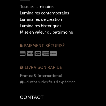
Tous les luminaires
Luminaires contemporains
Luminaires de création
Luminaires historiques
Mise en valeur du patrimoine
PAIEMENT SÉCURISÉ
LIVRAISON RAPIDE
France & International
+ d’infos sur les frais d’expédition
CONTACT