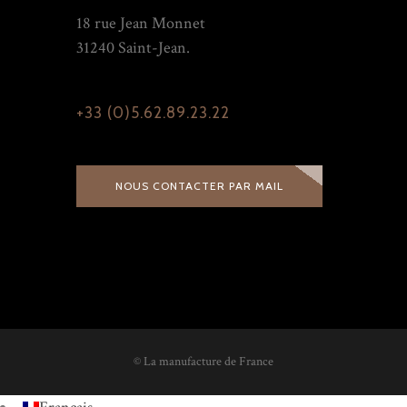
18 rue Jean Monnet
31240 Saint-Jean.
+33 (0)5.62.89.23.22
NOUS CONTACTER PAR MAIL
© La manufacture de France