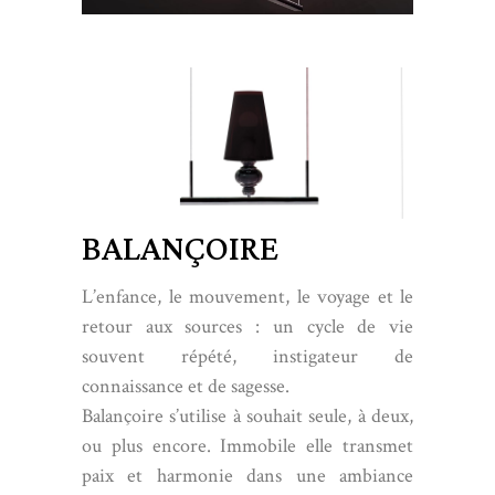
BALANÇOIRE
L’enfance, le mouvement, le voyage et le
retour aux sources : un cycle de vie
souvent répété, instigateur de
connaissance et de sagesse.
Balançoire s’utilise à souhait seule, à deux,
ou plus encore. Immobile elle transmet
paix et harmonie dans une ambiance