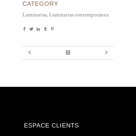
CATEGORY
Luminarias, Luminarias contemporánea
ESPACE CLIENTS