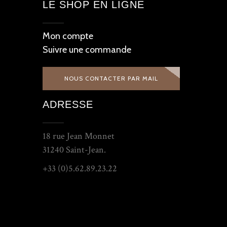
LE SHOP EN LIGNE
Mon compte
Suivre une commande
NOUS CONTACTER PAR MAIL
ADRESSE
18 rue Jean Monnet
31240 Saint-Jean.
+33 (0)5.62.89.23.22