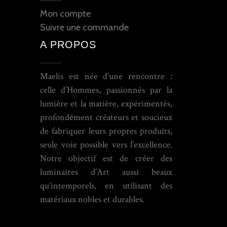
Mon compte
Suivre une commande
A PROPOS
Maelis est née d’une rencontre :
celle d’Hommes, passionnés par la
lumière et la matière, expérimentés,
profondément créateurs et soucieux
de fabriquer leurs propres produits,
seule voie possible vers l’excellence.
Notre objectif est de créer des
luminaires d’Art aussi beaux
qu’intemporels, en utilisant des
matériaux nobles et durables.