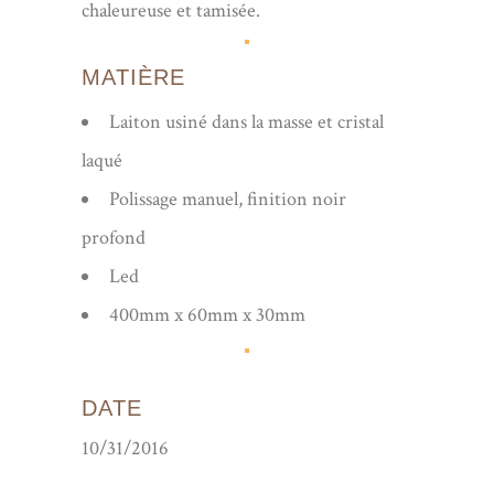
chaleureuse et tamisée.
MATIÈRE
Laiton usiné dans la masse et cristal
laqué
Polissage manuel, finition noir
profond
Led
400mm x 60mm x 30mm
DATE
10/31/2016